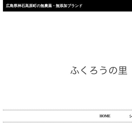
広島県神石高原町の無農薬・無添加ブランド
HOME