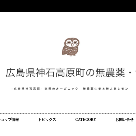
ショップ情報
トピックス
CATEGORY
お問い合せ