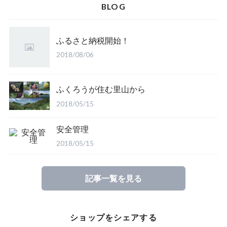
BLOG
ふるさと納税開始！
2018/08/06
ふくろうが住む里山から
2018/05/15
安全管理
2018/05/15
記事一覧を見る
ショップをシェアする