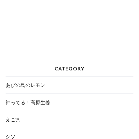
CATEGORY
あびの島のレモン
神ってる！高原生姜
えごま
シソ