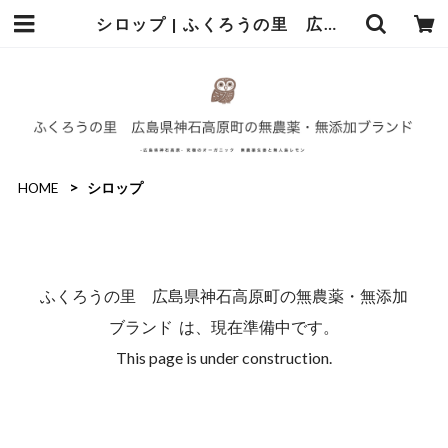
シロップ | ふくろうの里 広島県神石高原町の無農薬・無添加ブランド
HOME
シロップ
ふくろうの里 広島県神石高原町の無農薬・無添加
ブランド は、現在準備中です。
This page is under construction.