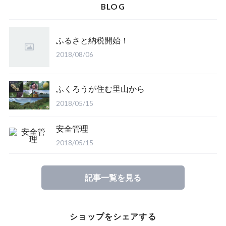
BLOG
ふるさと納税開始！
2018/08/06
ふくろうが住む里山から
2018/05/15
安全管理
2018/05/15
記事一覧を見る
ショップをシェアする