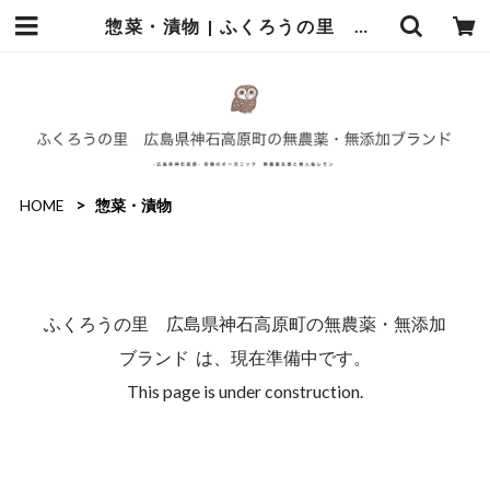
惣菜・漬物 | ふくろうの里 広島県神石高原町の無農薬・無添加ブランド
HOME
惣菜・漬物
ふくろうの里 広島県神石高原町の無農薬・無添加
ブランド は、現在準備中です。
This page is under construction.