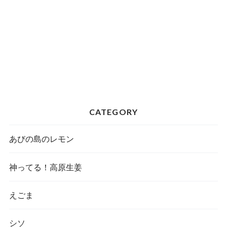
CATEGORY
あびの島のレモン
神ってる！高原生姜
えごま
シソ